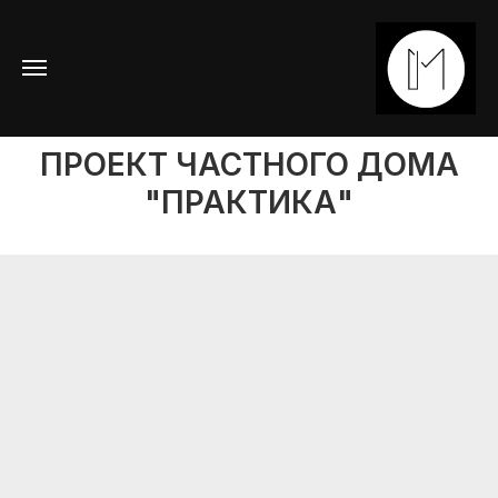
2022
ПРОЕКТ ЧАСТНОГО ДОМА
"ПРАКТИКА"